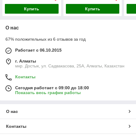
Купить
Купить
О нас
67% положительных из 6 отзывов за год
Работает с 06.10.2015
г. Алматы
мкр. Достык, ул. Садвакасова, 25А, Алматы, Казахстан
Контакты
Сегодня работает с 09:00 до 18:00
Показать весь график работы
О нас
Контакты