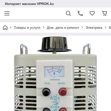
Интернет магазин VPROK.kz
Товары и услуги
Дом, дача и ремонт
Электрика
Б