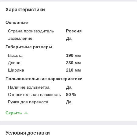
Характеристики
Основные
Страна производитель
Россия
Заземление
Да
Габаритные размеры
Высота
190 мм
Длина
230 мм
Ширина
210 мм
Пользовательские характеристики
Наличие вольтметра
Да
Относительная влажность
80 %
Ручка для переноса
Да
Скрыть
Условия доставки