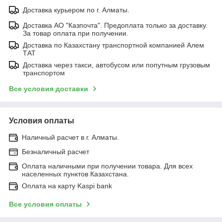
Доставка курьером по г. Алматы.
Доставка АО "Казпочта". Предоплата только за доставку.
За товар оплата при получении.
Доставка по Казахстану транспортной компанией Алем
ТАТ
Доставка через такси, автобусом или попутным грузовым
транспортом
Все условия доставки
Условия оплаты
Наличный расчет в г. Алматы.
Безналичный расчет
Оплата наличными при получении товара. Для всех
населенных пунктов Казахстана.
Оплата на карту Kaspi bank
Все условия оплаты