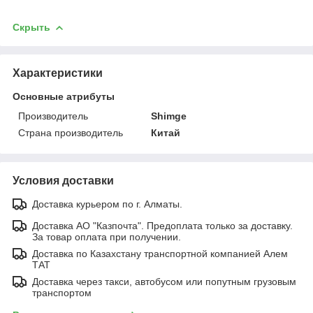
Скрыть
Характеристики
Основные атрибуты
Производитель
Shimge
Страна производитель
Китай
Условия доставки
Доставка курьером по г. Алматы.
Доставка АО "Казпочта". Предоплата только за доставку.
За товар оплата при получении.
Доставка по Казахстану транспортной компанией Алем
ТАТ
Доставка через такси, автобусом или попутным грузовым
транспортом