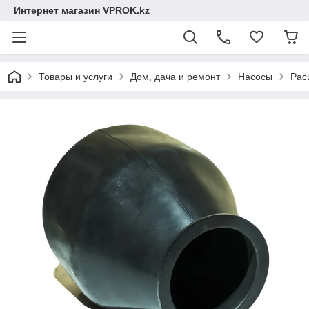
Интернет магазин VPROK.kz
Товары и услуги
Дом, дача и ремонт
Насосы
Рас