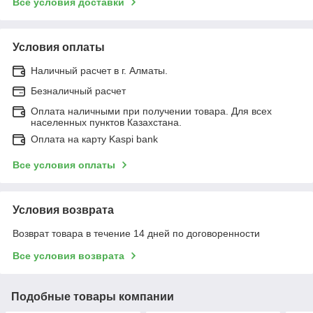
Все условия доставки
Условия оплаты
Наличный расчет в г. Алматы.
Безналичный расчет
Оплата наличными при получении товара. Для всех
населенных пунктов Казахстана.
Оплата на карту Kaspi bank
Все условия оплаты
Условия возврата
Возврат товара в течение 14 дней по договоренности
Все условия возврата
Подобные товары компании