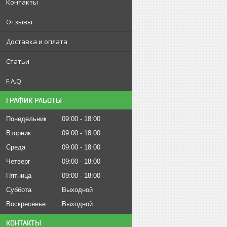
Контакты
Отзывы
Доставка и оплата
Статьи
F.A.Q
ГРАФИК РАБОТЫ
Понедельник
09:00
18:00
Вторник
09:00
18:00
Среда
09:00
18:00
Четверг
09:00
18:00
Пятница
09:00
18:00
Суббота
Выходной
Воскресенье
Выходной
КОНТАКТЫ