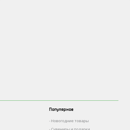
Популярное
Новогодние товары
Сувениры и подарки