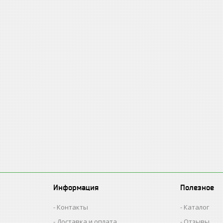
Информация
Полезное
Контакты
Каталог
Доставка и оплата
Отзывы