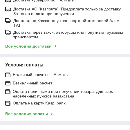
Доставка АО "Казпочта". Предоплата только за доставку.
За товар оплата при получении.
Доставка по Казахстану транспортной компанией Алем
ТАТ
Доставка через такси, автобусом или попутным грузовым
транспортом
Все условия доставки
Условия оплаты
Наличный расчет в г. Алматы.
Безналичный расчет
Оплата наличными при получении товара. Для всех
населенных пунктов Казахстана.
Оплата на карту Kaspi bank
Все условия оплаты