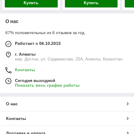
Купить
Купить
О нас
67% положительных из 6 отзывов за год
Работает с 06.10.2015
г. Алматы
мкр. Достык, ул. Садвакасова, 25А, Алматы, Казахстан
Контакты
Сегодня выходной
Показать весь график работы
О нас
Контакты
Доставка и оплата