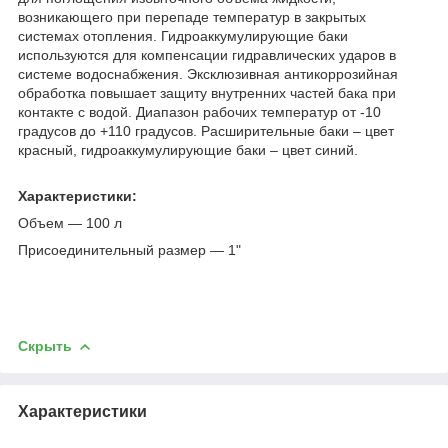
возникающего при перепаде температур в закрытых
системах отопления. Гидроаккумулирующие баки
используются для компенсации гидравлических ударов в
системе водоснабжения. Эксклюзивная антикоррозийная
обработка повышает защиту внутренних частей бака при
контакте с водой. Диапазон рабочих температур от -10
градусов до +110 градусов. Расширительные баки – цвет
красный, гидроаккумулирующие баки – цвет синий.
Характеристики:
Объем ― 100 л
Присоединительный размер ― 1"
Скрыть
Характеристики