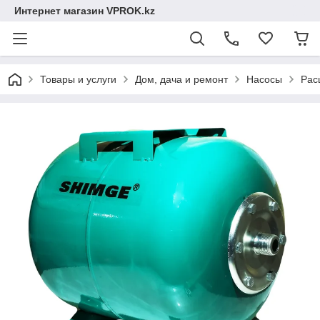
Интернет магазин VPROK.kz
Товары и услуги
Дом, дача и ремонт
Насосы
Рас