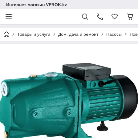
Интернет магазин VPROK.kz
Товары и услуги
Дом, дача и ремонт
Насосы
Пов