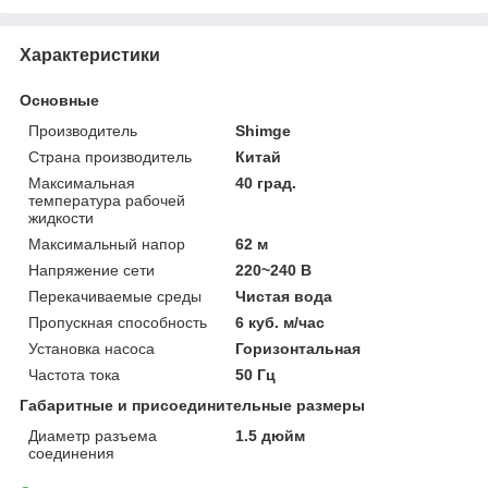
Характеристики
Основные
Производитель
Shimge
Страна производитель
Китай
Максимальная
40 град.
температура рабочей
жидкости
Максимальный напор
62 м
Напряжение сети
220~240 В
Перекачиваемые среды
Чистая вода
Пропускная способность
6 куб. м/час
Установка насоса
Горизонтальная
Частота тока
50 Гц
Габаритные и присоединительные размеры
Диаметр разъема
1.5 дюйм
соединения