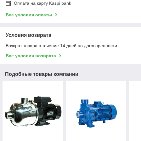
Оплата на карту Kaspi bank
Все условия оплаты
Условия возврата
Возврат товара в течение 14 дней по договоренности
Все условия возврата
Подобные товары компании