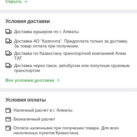
Скрыть
Условия доставки
Доставка курьером по г. Алматы.
Доставка АО "Казпочта". Предоплата только за доставку.
За товар оплата при получении.
Доставка по Казахстану транспортной компанией Алем
ТАТ
Доставка через такси, автобусом или попутным грузовым
транспортом
Все условия доставки
Условия оплаты
Наличный расчет в г. Алматы.
Безналичный расчет
Оплата наличными при получении товара. Для всех
населенных пунктов Казахстана.