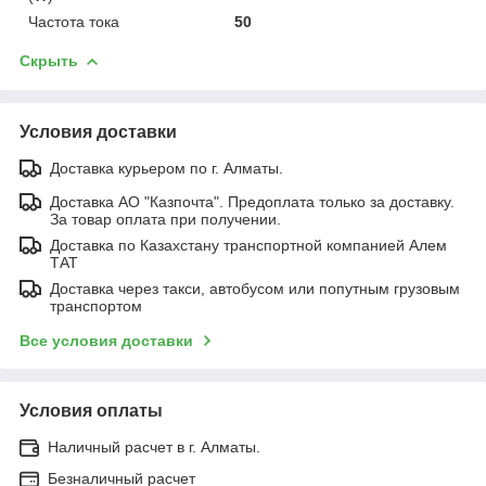
Частота тока
50
Скрыть
Условия доставки
Доставка курьером по г. Алматы.
Доставка АО "Казпочта". Предоплата только за доставку.
За товар оплата при получении.
Доставка по Казахстану транспортной компанией Алем
ТАТ
Доставка через такси, автобусом или попутным грузовым
транспортом
Все условия доставки
Условия оплаты
Наличный расчет в г. Алматы.
Безналичный расчет