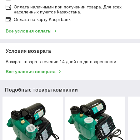
Оплата наличными при получении товара. Для всех
населенных пунктов Казахстана.
Оплата на карту Kaspi bank
Все условия оплаты
Условия возврата
Возврат товара в течение 14 дней по договоренности
Все условия возврата
Подобные товары компании