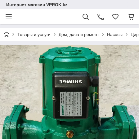
Интернет магазин VPROK.kz
Товары и услуги
Дом, дача и ремонт
Насосы
Цир