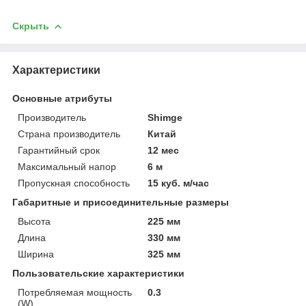
Скрыть
Характеристики
Основные атрибуты
Производитель
Shimge
Страна производитель
Китай
Гарантийный срок
12 мес
Максимальный напор
6 м
Пропускная способность
15 куб. м/час
Габаритные и присоединительные размеры
Высота
225 мм
Длина
330 мм
Ширина
325 мм
Пользовательские характеристики
Потребляемая мощность
0.3
(W)