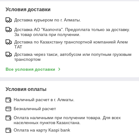
Условия доставки
Доставка курьером по г. Алматы.
Доставка АО "Казпочта". Предоплата только за доставку.
За товар оплата при получении.
Доставка по Казахстану транспортной компанией Алем
ТАТ
Доставка через такси, автобусом или попутным грузовым
транспортом
Все условия доставки
Условия оплаты
Наличный расчет в г. Алматы.
Безналичный расчет
Оплата наличными при получении товара. Для всех
населенных пунктов Казахстана.
Оплата на карту Kaspi bank