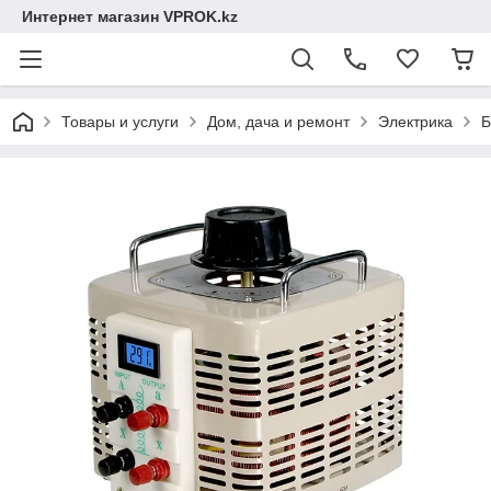
Интернет магазин VPROK.kz
Товары и услуги
Дом, дача и ремонт
Электрика
Б