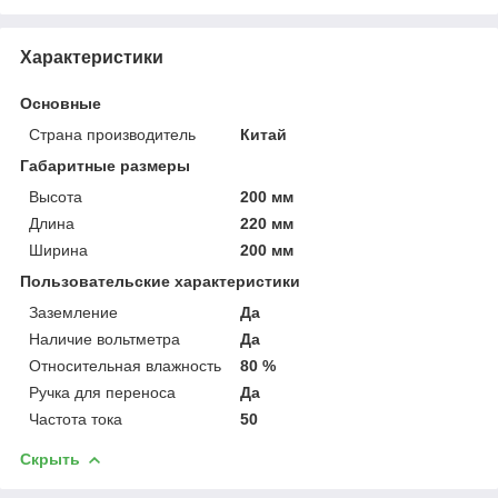
Характеристики
Основные
Страна производитель
Китай
Габаритные размеры
Высота
200 мм
Длина
220 мм
Ширина
200 мм
Пользовательские характеристики
Заземление
Да
Наличие вольтметра
Да
Относительная влажность
80 %
Ручка для переноса
Да
Частота тока
50
Скрыть