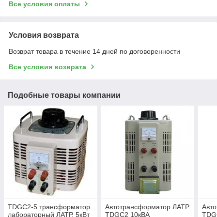
Все условия оплаты
Условия возврата
Возврат товара в течение 14 дней по договоренности
Все условия возврата
Подобные товары компании
TDGC2-5 трансформатор
Автотрансформатор ЛАТР
Авт
лабораторный ЛАТР, 5кВт
TDGC2 10кВА
TDG