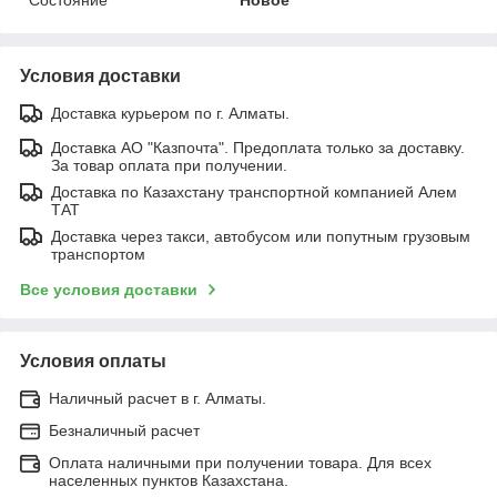
Условия доставки
Доставка курьером по г. Алматы.
Доставка АО "Казпочта". Предоплата только за доставку.
За товар оплата при получении.
Доставка по Казахстану транспортной компанией Алем
ТАТ
Доставка через такси, автобусом или попутным грузовым
транспортом
Все условия доставки
Условия оплаты
Наличный расчет в г. Алматы.
Безналичный расчет
Оплата наличными при получении товара. Для всех
населенных пунктов Казахстана.