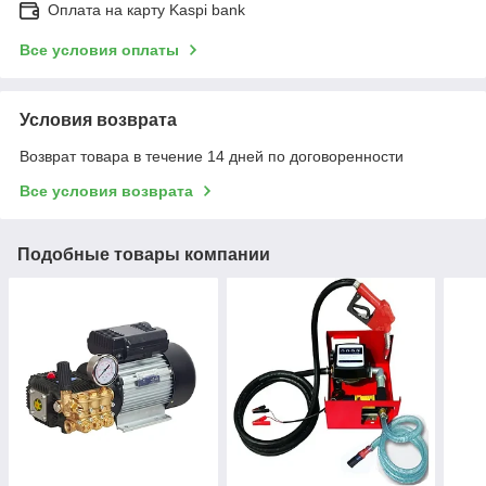
Оплата на карту Kaspi bank
Все условия оплаты
Условия возврата
Возврат товара в течение 14 дней по договоренности
Все условия возврата
Подобные товары компании