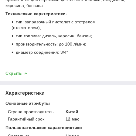
киросина, бензина.
Технические харктеристики:
тип: заправочный пистолет с отстрелом
(отсекателем);
тип топлива: дизель, керосин, бензин;
производительность: до 100 л/мин;
диаметр соединения: 3/4"
Скрыть
Характеристики
Основные атрибуты
Страна производитель
Китай
Гарантийный срок
12 мес
Пользовательские характеристики
Состояние
Новое