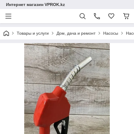
Интернет магазин VPROK.kz
Товары и услуги
Дом, дача и ремонт
Насосы
Нас