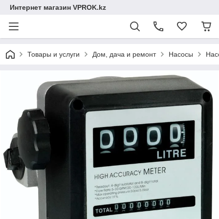
Интернет магазин VPROK.kz
Товары и услуги
Дом, дача и ремонт
Насосы
Нас