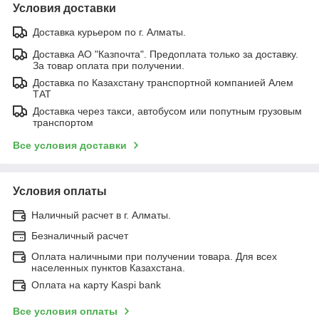
Условия доставки
Доставка курьером по г. Алматы.
Доставка АО "Казпочта". Предоплата только за доставку.
За товар оплата при получении.
Доставка по Казахстану транспортной компанией Алем
ТАТ
Доставка через такси, автобусом или попутным грузовым
транспортом
Все условия доставки
Условия оплаты
Наличный расчет в г. Алматы.
Безналичный расчет
Оплата наличными при получении товара. Для всех
населенных пунктов Казахстана.
Оплата на карту Kaspi bank
Все условия оплаты