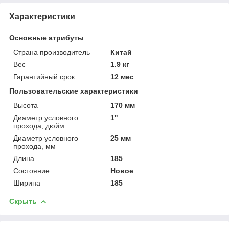
Характеристики
Основные атрибуты
Страна производитель
Китай
Вес
1.9 кг
Гарантийный срок
12 мес
Пользовательские характеристики
Высота
170 мм
Диаметр условного
1"
прохода, дюйм
Диаметр условного
25 мм
прохода, мм
Длина
185
Состояние
Новое
Ширина
185
Скрыть