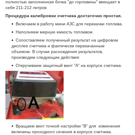
полностью заполненная бочка "до горловины" вмещает в
себя 211-212 литров.
Процедура калибровки счетчика достаточно простая.
Включаем в работу мини АЗС для перекачки топлива.
Наполняем мерную емкость топливом.
Сопоставляем полученный результат на цифровом
дисплее счетчика и фактически перекачанным
объемом. В случае расхождения результатов,
производим следующие действия:
Откручиваем защитный винт "А" на корпусе счетчика.
Вращаем винт точной настройки "В" для изменения
величины проходного сечения в корпусе счетчика.