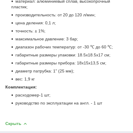
материал: алюминиевый сплав, высокопрочный
пластик;
производительность: от 20 до 120 л/мин;
цена деления: 0,1 л;
точность: ± 1%;
максимальное давление: 3 бар;
диапазон рабочих температур: от -30 ℃ до 60 ℃;
габаритные размеры упаковки: 18.5x18.5x17 см;
габаритные размеры прибора: 18x15x13,5 см;
диаметр патрубка: 1" (25 мм);
вес: 1,9 кг
Комплектация:
расходомер-1 шт;
руководство по эксплуатации на англ. - 1 шт
Скрыть