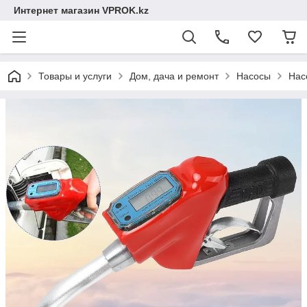
Интернет магазин VPROK.kz
Товары и услуги
Дом, дача и ремонт
Насосы
Нас