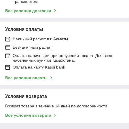
транспортом
Все условия доставки
Условия оплаты
Наличный расчет в г. Алматы.
Безналичный расчет
Оплата наличными при получении товара. Для всех
населенных пунктов Казахстана.
Оплата на карту Kaspi bank
Все условия оплаты
Условия возврата
Возврат товара в течение 14 дней по договоренности
Все условия возврата