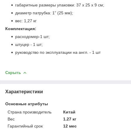
габаритные размеры упаковки: 37 х 25 х 9 см;
диаметр патрубка: 1" (25 мм);
вес: 1,27 кг
Комплектация:
расходомер-1 шт;
штуцер - 1 шт;
руководство по эксплуатации на англ. - 1 шт
Скрыть
Характеристики
Основные атрибуты
Страна производитель
Китай
Вес
1.27 кг
Гарантийный срок
12 мес