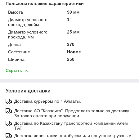
Пользовательские характеристики
Высота
90 мм
Диаметр условного
1"
прохода, дюйм
Диаметр условного
25 мм
прохода, мм
Длина
370
Состояние
Новое
Ширина
250
Скрыть
Условия доставки
Доставка курьером по г. Алматы.
Доставка АО "Казпочта". Предоплата только за доставку.
За товар оплата при получении.
Доставка по Казахстану транспортной компанией Алем
ТАТ
Доставка через такси, автобусом или попутным грузовым