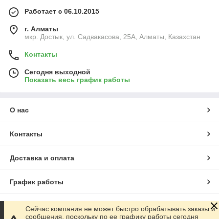
Работает с 06.10.2015
г. Алматы
мкр. Достык, ул. Садвакасова, 25А, Алматы, Казахстан
Контакты
Сегодня выходной
Показать весь график работы
О нас
Контакты
Доставка и оплата
График работы
Полная версия сайта
Сейчас компания не может быстро обрабатывать заказы и
сообщения, поскольку по ее графику работы сегодня