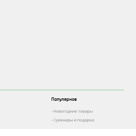
Популярное
Новогодние товары
Сувениры и подарки