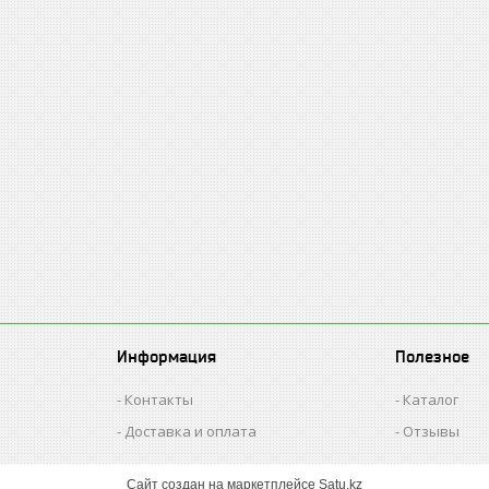
Информация
Полезное
Контакты
Каталог
Доставка и оплата
Отзывы
Сайт создан на маркетплейсе
Satu.kz