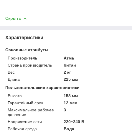
Скрыть
Характеристики
Основные атрибуты
Производитель
Атма
Страна производитель
Китай
Вес
2 кг
Длина
225 мм
Пользовательские характеристики
Высота
158 мм
Гарантийный срок
12 мес
Максимальное рабочее
3
давление
Напряжение сети
220~240 В
Рабочая среда
Вода