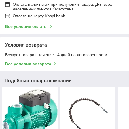
Оплата наличными при получении товара. Для всех
населенных пунктов Казахстана.
Оплата на карту Kaspi bank
Все условия оплаты
Условия возврата
Возврат товара в течение 14 дней по договоренности
Все условия возврата
Подобные товары компании