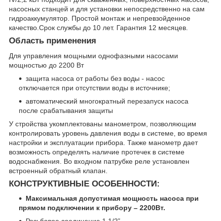
насосных станцей и для установки непосредственно на сам
гидроаккумулятор. Простой монтаж и непревзойденное
качество.Срок службы до 10 лет. Гарантия 12 месяцев.
Область применения
Для управления мощными однофазными насосами
мощностью до 2200 Вт
защита насоса от работы без воды - насос
отключается при отсутствии воды в источнике;
автоматический многократный перезапуск насоса
после срабатывания защиты
У стройства укомплектованы манометром, позволяющим
контролировать уровень давления воды в системе, во время
настройки и эксплуатации прибора. Также манометр дает
возможность определять наличие протечек в системе
водоснабжения. Во входном патрубке реле установлен
встроенный обратный клапан.
КОНСТРУКТИВНЫЕ ОСОБЕННОСТИ:
Максимальная допустимая мощность насоса при
прямом подключении к прибору – 2200Вт.