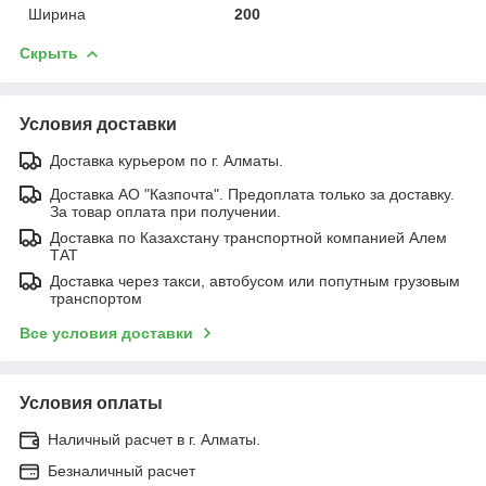
Ширина
200
Скрыть
Условия доставки
Доставка курьером по г. Алматы.
Доставка АО "Казпочта". Предоплата только за доставку.
За товар оплата при получении.
Доставка по Казахстану транспортной компанией Алем
ТАТ
Доставка через такси, автобусом или попутным грузовым
транспортом
Все условия доставки
Условия оплаты
Наличный расчет в г. Алматы.
Безналичный расчет