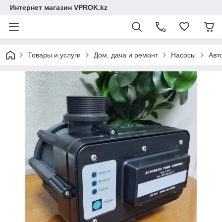
Интернет магазин VPROK.kz
Товары и услуги
Дом, дача и ремонт
Насосы
Авт