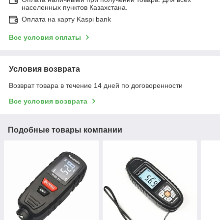
населенных пунктов Казахстана.
Оплата на карту Kaspi bank
Все условия оплаты
Условия возврата
Возврат товара в течение 14 дней по договоренности
Все условия возврата
Подобные товары компании