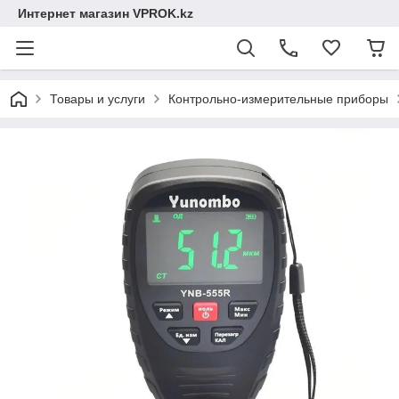
Интернет магазин VPROK.kz
Товары и услуги
Контрольно-измерительные приборы