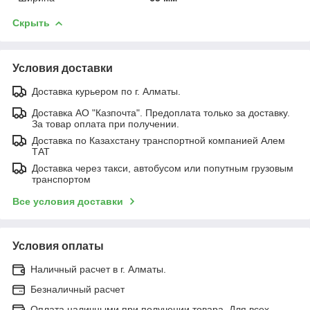
Скрыть
Условия доставки
Доставка курьером по г. Алматы.
Доставка АО "Казпочта". Предоплата только за доставку.
За товар оплата при получении.
Доставка по Казахстану транспортной компанией Алем
ТАТ
Доставка через такси, автобусом или попутным грузовым
транспортом
Все условия доставки
Условия оплаты
Наличный расчет в г. Алматы.
Безналичный расчет
Оплата наличными при получении товара. Для всех