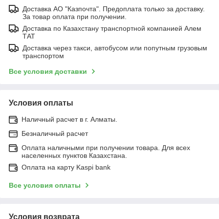
Доставка АО "Казпочта". Предоплата только за доставку.
За товар оплата при получении.
Доставка по Казахстану транспортной компанией Алем
ТАТ
Доставка через такси, автобусом или попутным грузовым
транспортом
Все условия доставки
Условия оплаты
Наличный расчет в г. Алматы.
Безналичный расчет
Оплата наличными при получении товара. Для всех
населенных пунктов Казахстана.
Оплата на карту Kaspi bank
Все условия оплаты
Условия возврата