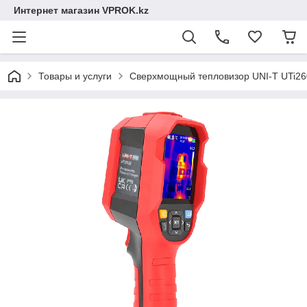
Интернет магазин VPROK.kz
Товары и услуги
Сверхмощный тепловизор UNI-T UTi26