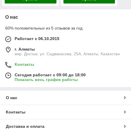
О нас
60% положительных из 5 отзывов за год
Работает с 06.10.2015
г. Алматы
мкр. Достык, ул. Садвакасова, 25А, Алматы, Казахстан
Контакты
Сегодня работает с 09:00 до 18:00
Показать весь график работы
О нас
Контакты
Доставка и оплата