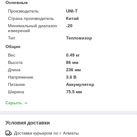
Основные
Производитель
UNI-T
Страна производитель
Китай
Минимальный диапазон
-20
измерений
Тип
Тепловизор
Общие
Вес
0.49 кг
Высота
86 мм
Длина
236 мм
Напряжение
3.6 В
Питание
Аккумулятор
Ширина
75.5 мм
Скрыть
Условия доставки
Доставка курьером по г. Алматы.