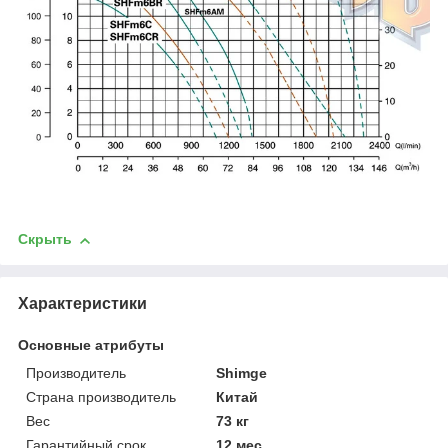
Скрыть
Характеристики
Основные атрибуты
Производитель
Shimge
Страна производитель
Китай
Вес
73 кг
Гарантийный срок
12 мес