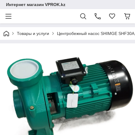
Интернет магазин VPROK.kz
Товары и услуги
Центробежный насос SHIMGE SHF30A, 2