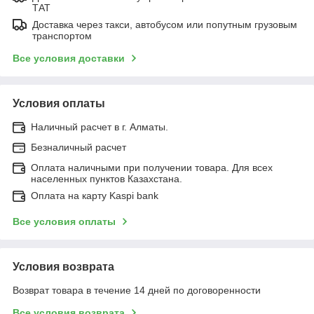
ТАТ
Доставка через такси, автобусом или попутным грузовым
транспортом
Все условия доставки
Условия оплаты
Наличный расчет в г. Алматы.
Безналичный расчет
Оплата наличными при получении товара. Для всех
населенных пунктов Казахстана.
Оплата на карту Kaspi bank
Все условия оплаты
Условия возврата
Возврат товара в течение 14 дней по договоренности
Все условия возврата