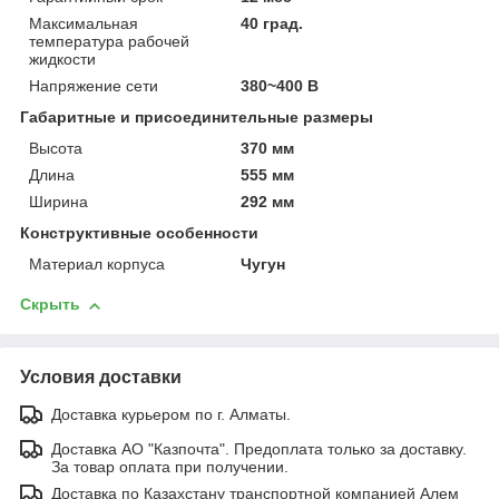
Максимальная
40 град.
температура рабочей
жидкости
Напряжение сети
380~400 В
Габаритные и присоединительные размеры
Высота
370 мм
Длина
555 мм
Ширина
292 мм
Конструктивные особенности
Материал корпуса
Чугун
Скрыть
Условия доставки
Доставка курьером по г. Алматы.
Доставка АО "Казпочта". Предоплата только за доставку.
За товар оплата при получении.
Доставка по Казахстану транспортной компанией Алем