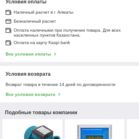
Условия оплаты
Наличный расчет в г. Алматы.
Безналичный расчет
Оплата наличными при получении товара. Для всех
населенных пунктов Казахстана.
Оплата на карту Kaspi bank
Все условия оплаты
Условия возврата
Возврат товара в течение 14 дней по договоренности
Все условия возврата
Подобные товары компании