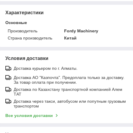
Характеристики
Основные
Производитель
Fordy Machinery
Страна производитель
Китай
Условия доставки
Доставка курьером по г. Алматы.
Доставка АО "Казпочта". Предоплата только за доставку.
За товар оплата при получении.
Доставка по Казахстану транспортной компанией Алем
ТАТ
Доставка через такси, автобусом или попутным грузовым
транспортом
Все условия доставки