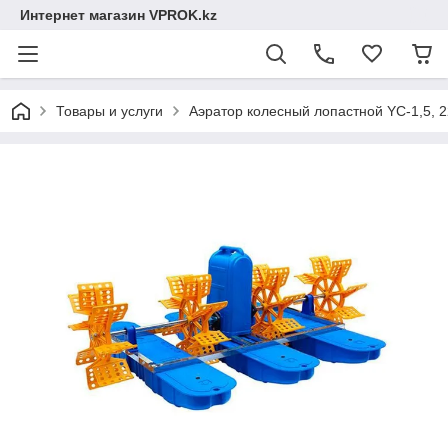
Интернет магазин VPROK.kz
Товары и услуги
Аэратор колесный лопастной YC-1,5, 2