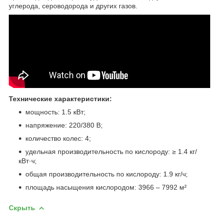
углерода, сероводорода и других газов.
Технические характеристики:
мощность: 1.5 кВт;
напряжение: 220/380 В;
количество колес: 4;
удельная производительность по кислороду: ≥ 1.4 кг/
кВт·ч;
общая производительность по кислороду: 1.9 кг/ч;
площадь насыщения кислородом: 3966 – 7992 м²
Скрыть