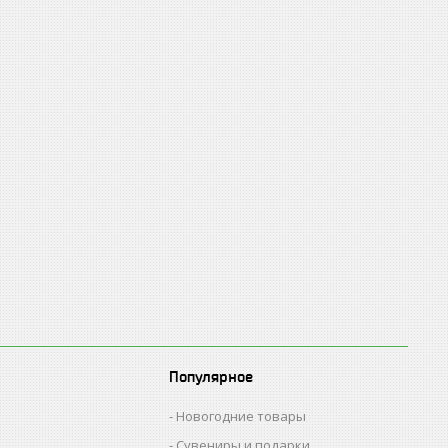
Популярное
Новогодние товары
Сувениры и подарки