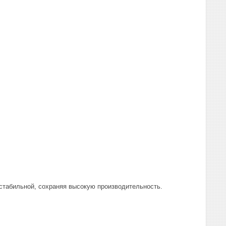
 стабильной, сохраняя высокую производительность.