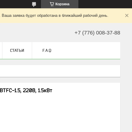
Корзина
. Ваша заявка будет обработана в ближайший рабочий день.
+7 (776) 008-37-88
СТАТЬИ
F.A.Q
TFC-1.5, 220В, 1.5кВт