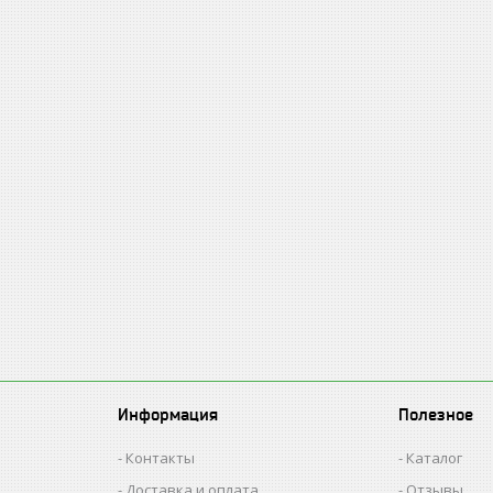
Информация
Полезное
Контакты
Каталог
Доставка и оплата
Отзывы