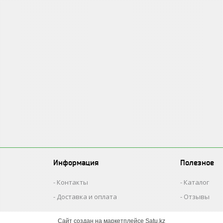
Информация
Полезное
Контакты
Каталог
Доставка и оплата
Отзывы
Сайт создан на маркетплейсе
Satu.kz