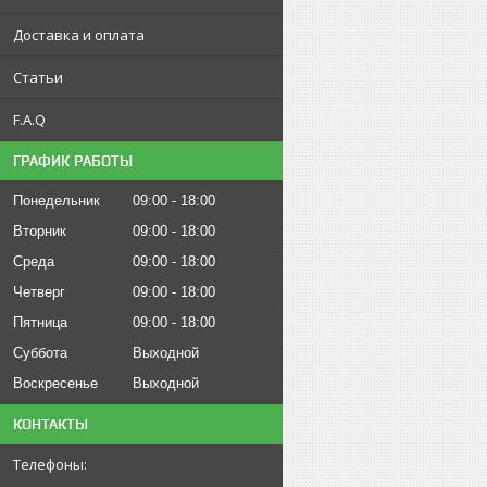
Доставка и оплата
Статьи
F.A.Q
ГРАФИК РАБОТЫ
Понедельник
09:00
18:00
Вторник
09:00
18:00
Среда
09:00
18:00
Четверг
09:00
18:00
Пятница
09:00
18:00
Суббота
Выходной
Воскресенье
Выходной
КОНТАКТЫ