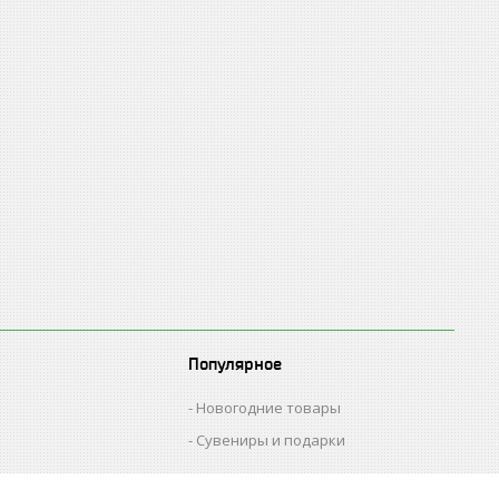
Популярное
Новогодние товары
Сувениры и подарки