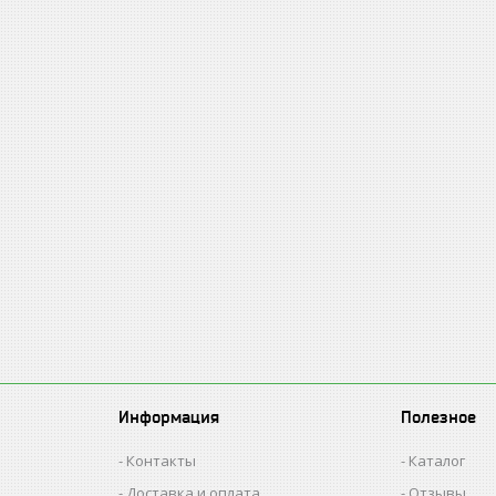
Информация
Полезное
Контакты
Каталог
Доставка и оплата
Отзывы