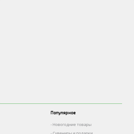
Популярное
Новогодние товары
Сувениры и подарки