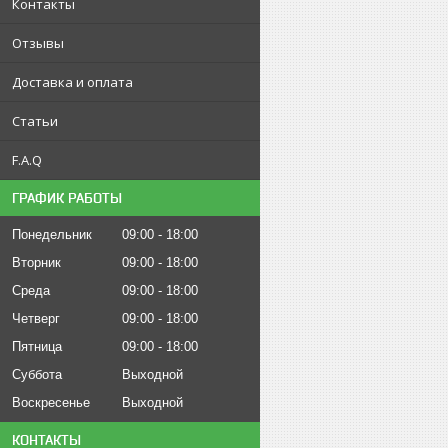
Контакты
Отзывы
Доставка и оплата
Статьи
F.A.Q
ГРАФИК РАБОТЫ
Понедельник
09:00
18:00
Вторник
09:00
18:00
Среда
09:00
18:00
Четверг
09:00
18:00
Пятница
09:00
18:00
Суббота
Выходной
Воскресенье
Выходной
КОНТАКТЫ