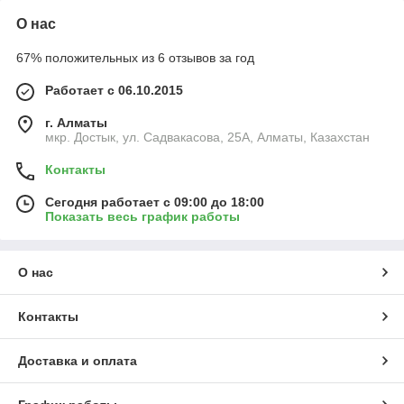
О нас
67% положительных из 6 отзывов за год
Работает с 06.10.2015
г. Алматы
мкр. Достык, ул. Садвакасова, 25А, Алматы, Казахстан
Контакты
Сегодня работает с 09:00 до 18:00
Показать весь график работы
О нас
Контакты
Доставка и оплата