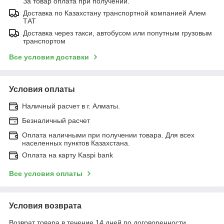
За товар оплата при получении.
Доставка по Казахстану транспортной компанией Алем
ТАТ
Доставка через такси, автобусом или попутным грузовым
транспортом
Все условия доставки
Условия оплаты
Наличный расчет в г. Алматы.
Безналичный расчет
Оплата наличными при получении товара. Для всех
населенных пунктов Казахстана.
Оплата на карту Kaspi bank
Все условия оплаты
Условия возврата
Возврат товара в течение 14 дней по договоренности