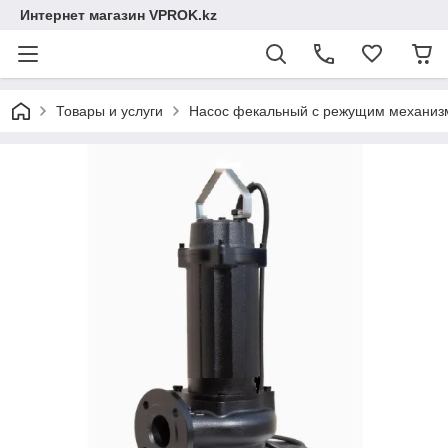
Интернет магазин VPROK.kz
Товары и услуги
Насос фекальный с режущим механиз