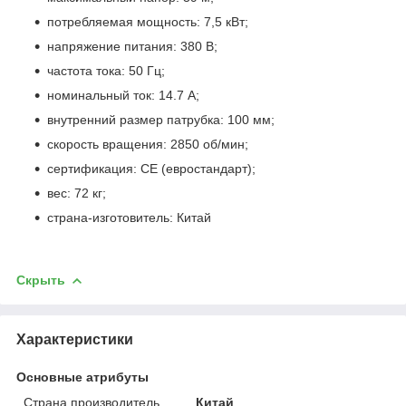
потребляемая мощность: 7,5 кВт;
напряжение питания: 380 В;
частота тока: 50 Гц;
номинальный ток: 14.7 А;
внутренний размер патрубка: 100 мм;
скорость вращения: 2850 об/мин;
сертификация: CE (евростандарт);
вес: 72 кг;
страна-изготовитель: Китай
Скрыть
Характеристики
Основные атрибуты
Страна производитель
Китай