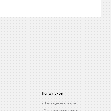
Популярное
Новогодние товары
Сувениры и подарки