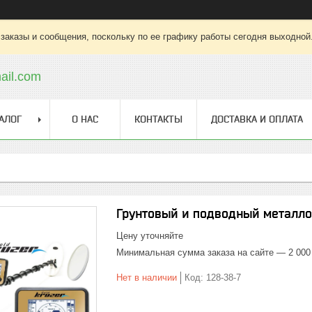
заказы и сообщения, поскольку по ее графику работы сегодня выходной
ail.com
АЛОГ
О НАС
КОНТАКТЫ
ДОСТАВКА И ОПЛАТА
Грунтовый и подводный металлои
Цену уточняйте
Минимальная сумма заказа на сайте — 2 000
Нет в наличии
Код:
128-38-7