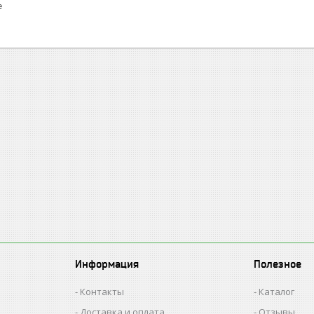
е
Информация
Полезное
Контакты
Каталог
Доставка и оплата
Отзывы