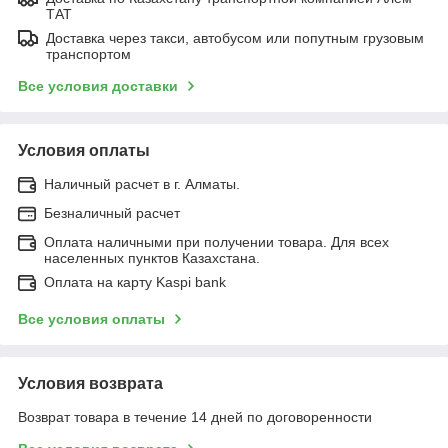
ТАТ
Доставка через такси, автобусом или попутным грузовым
транспортом
Все условия доставки
Условия оплаты
Наличный расчет в г. Алматы.
Безналичный расчет
Оплата наличными при получении товара. Для всех
населенных пунктов Казахстана.
Оплата на карту Kaspi bank
Все условия оплаты
Условия возврата
Возврат товара в течение 14 дней по договоренности