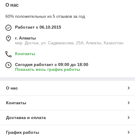
О нас
60% положительных из 5 отзывов за год
Работает с 06.10.2015
г. Алматы
мкр. Достык, ул. Садвакасова, 25А, Алматы, Казахстан
Контакты
Сегодня работает с 09:00 до 18:00
Показать весь график работы
О нас
Контакты
Доставка и оплата
График работы