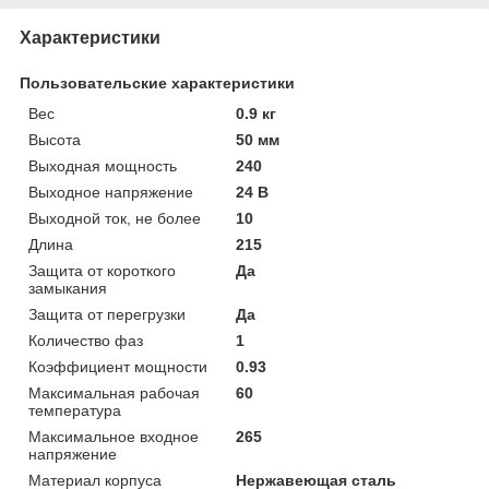
Характеристики
Пользовательские характеристики
Вес
0.9 кг
Высота
50 мм
Выходная мощность
240
Выходное напряжение
24 В
Выходной ток, не более
10
Длина
215
Защита от короткого
Да
замыкания
Защита от перегрузки
Да
Количество фаз
1
Коэффициент мощности
0.93
Максимальная рабочая
60
температура
Максимальное входное
265
напряжение
Материал корпуса
Нержавеющая сталь