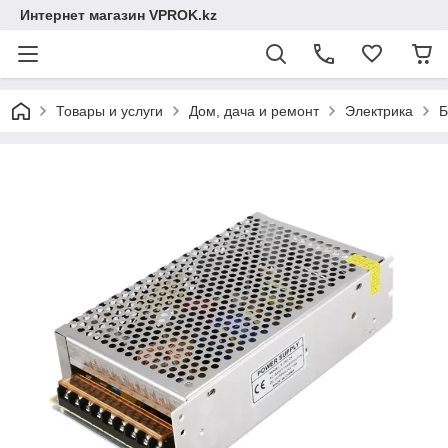
Интернет магазин VPROK.kz
Товары и услуги
Дом, дача и ремонт
Электрика
Б