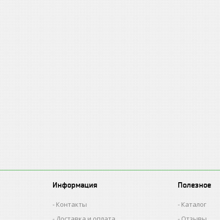
Информация
Полезное
Контакты
Каталог
Доставка и оплата
Отзывы