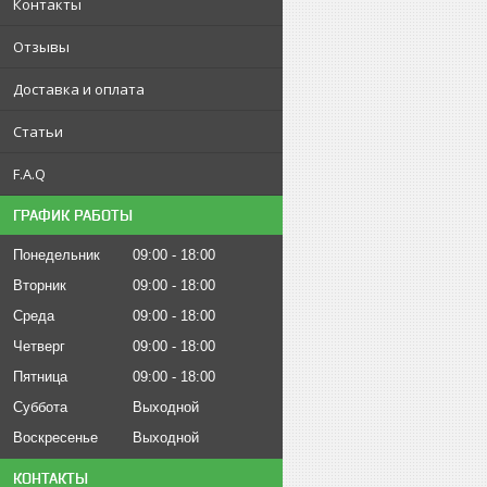
Контакты
Отзывы
Доставка и оплата
Статьи
F.A.Q
ГРАФИК РАБОТЫ
Понедельник
09:00
18:00
Вторник
09:00
18:00
Среда
09:00
18:00
Четверг
09:00
18:00
Пятница
09:00
18:00
Суббота
Выходной
Воскресенье
Выходной
КОНТАКТЫ