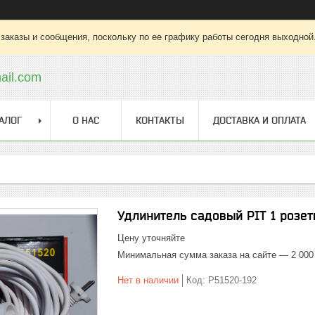
заказы и сообщения, поскольку по ее графику работы сегодня выходной
ail.com
АЛОГ
О НАС
КОНТАКТЫ
ДОСТАВКА И ОПЛАТА
Удлинитель садовый PIT 1 розетк
Цену уточняйте
Минимальная сумма заказа на сайте — 2 000
Нет в наличии
Код:
P51520-192