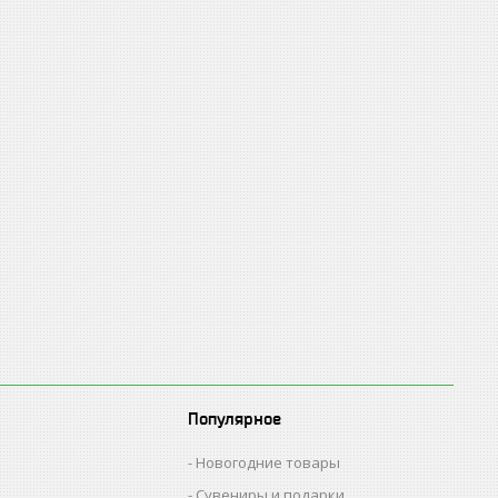
Популярное
Новогодние товары
Сувениры и подарки