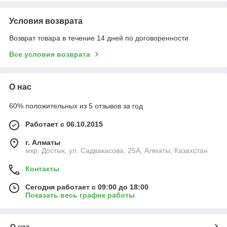
Условия возврата
Возврат товара в течение 14 дней по договоренности
Все условия возврата
О нас
60% положительных из 5 отзывов за год
Работает с 06.10.2015
г. Алматы
мкр. Достык, ул. Садвакасова, 25А, Алматы, Казахстан
Контакты
Сегодня работает с 09:00 до 18:00
Показать весь график работы
О нас