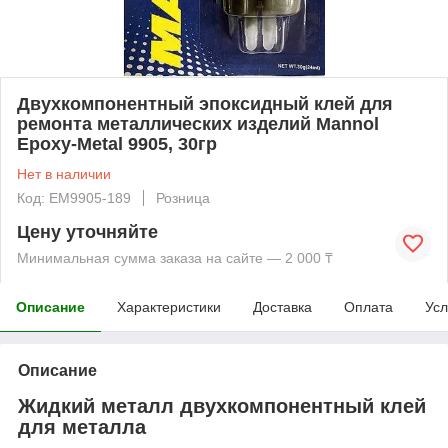
Двухкомпонентный эпоксидный клей для
ремонта металлических изделий Mannol
Epoxy-Metal 9905, 30гр
Нет в наличии
Код: EM9905-189
Розница
Цену уточняйте
Минимальная сумма заказа на сайте — 2 000 ₸
Описание
Характеристики
Доставка
Оплата
Усл
Описание
Жидкий металл двухкомпонентный клей
для металла