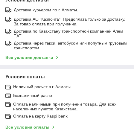
Доставка курьером по г. Алматы.
Доставка АО "Казпочта". Предоплата только за доставку.
За товар оплата при получении.
Доставка по Казахстану транспортной компанией Алем
ТАТ
Доставка через такси, автобусом или попутным грузовым
транспортом
Все условия доставки
Условия оплаты
Наличный расчет в г. Алматы.
Безналичный расчет
Оплата наличными при получении товара. Для всех
населенных пунктов Казахстана.
Оплата на карту Kaspi bank
Все условия оплаты