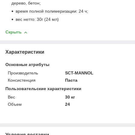
дерево, бетон;
время полной полимеризации: 24 ч;
вес нетто: 30г (24 мл)
Скрыть
Характеристики
Основные атрибуты
Производитель
SCT-MANNOL
Консистенция
Паста
Пользовательские характеристики
Вес
30 кг
Объем
24
Условия доставки