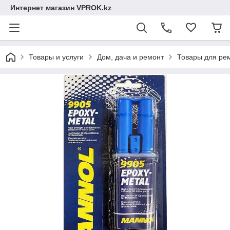
Интернет магазин VPROK.kz
Товары и услуги
Дом, дача и ремонт
Товары для ре