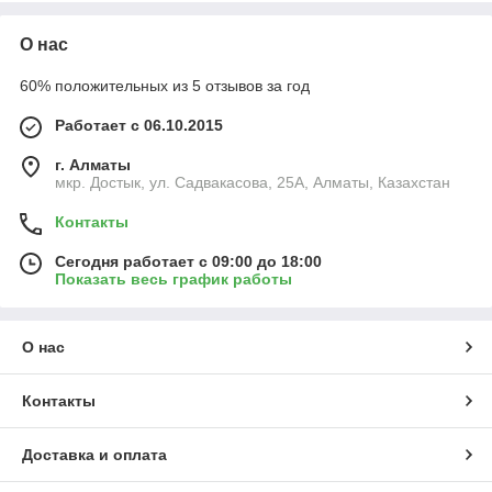
О нас
60% положительных из 5 отзывов за год
Работает с 06.10.2015
г. Алматы
мкр. Достык, ул. Садвакасова, 25А, Алматы, Казахстан
Контакты
Сегодня работает с 09:00 до 18:00
Показать весь график работы
О нас
Контакты
Доставка и оплата