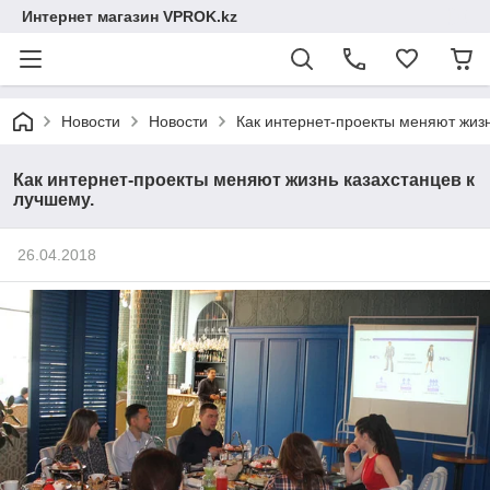
Интернет магазин VPROK.kz
Новости
Новости
Как интернет-проекты меняют жизн
Как интернет-проекты меняют жизнь казахстанцев к
лучшему.
26.04.2018