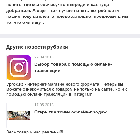
понять, где мы сейчас, что впереди и как туда
добраться. А еще – как лучше понять потребности
наших покупателей, а, следовательно, предложить им
то, что они ищут.
Другие новости рубрики
29.09.2018
Выбор товара с помощью онлайн-
трансляции
Vprok.kz - интернет-магазин нового формата. Теперь вы
можете ознакомиться с товаром не только на сайте, но и с
помощью онлайн трансляции в Instagram.
17.05.2018
Открытие точки офлайн-продаж
Весь товар у нас реальный!