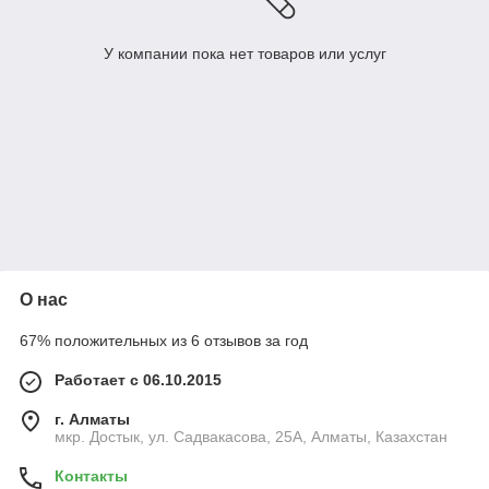
У компании пока нет товаров или услуг
О нас
67% положительных из 6 отзывов за год
Работает с 06.10.2015
г. Алматы
мкр. Достык, ул. Садвакасова, 25А, Алматы, Казахстан
Контакты