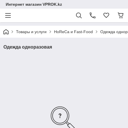
Интернет магазин VPROK.kz
Товары и услуги
HoReCa и Fast-Food
Одежда однор
Одежда одноразовая