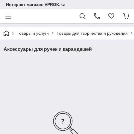
Интернет магазин VPROK.kz
Товары и услуги
Товары для творчества и рукоделия
Аксессуары для ручек и карандашей