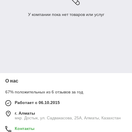
У компании пока нет товаров или услуг
О нас
67% положительных из 6 отзывов за год
Работает с 06.10.2015
г. Алматы
мкр. Достык, ул. Садвакасова, 25А, Алматы, Казахстан
Контакты