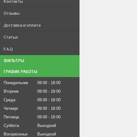
Контакты
Отзывы
Доставка и оплата
Статьи
F.A.Q
ФИЛЬТРЫ
ГРАФИК РАБОТЫ
Понедельник
09:00
18:00
Вторник
09:00
18:00
Среда
09:00
18:00
Четверг
09:00
18:00
Пятница
09:00
18:00
Суббота
Выходной
Воскресенье
Выходной