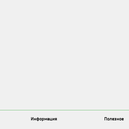
Информация
Полезное