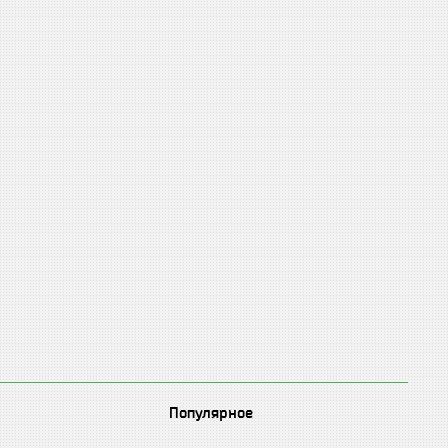
Популярное