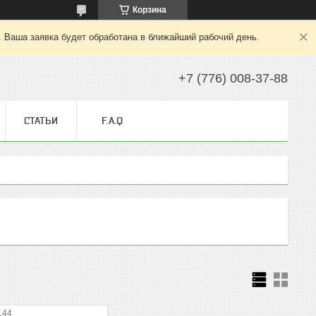
Корзина
. Ваша заявка будет обработана в ближайший рабочий день.
+7 (776) 008-37-88
СТАТЬИ
F.A.Q
144