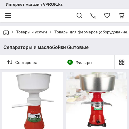
Интернет магазин VPROK.kz
Товары и услуги
Товары для фермеров (оборудование, 
Сепараторы и маслобойки бытовые
Сортировка
0
Фильтры