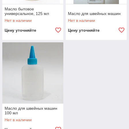
Масло бытовое
универсальное, 125 мл
Масло для швейных машин
Нет в наличии
Нет в наличии
Цену уточняйте
Цену уточняйте
Масло для швейных машин
100 мл
Нет в наличии