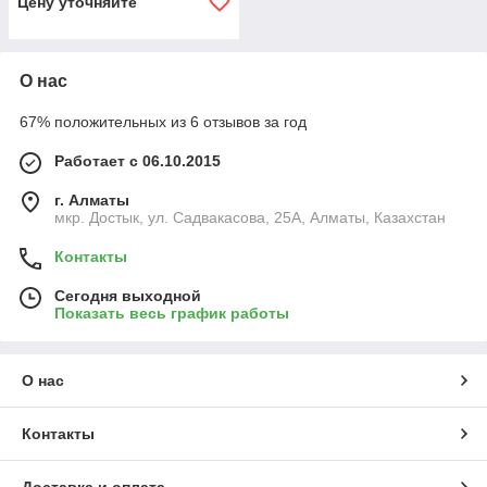
Цену уточняйте
О нас
67% положительных из 6 отзывов за год
Работает с 06.10.2015
г. Алматы
мкр. Достык, ул. Садвакасова, 25А, Алматы, Казахстан
Контакты
Сегодня выходной
Показать весь график работы
О нас
Контакты