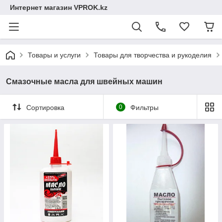
Интернет магазин VPROK.kz
Товары и услуги
Товары для творчества и рукоделия
Смазочные масла для швейных машин
Сортировка
0
Фильтры