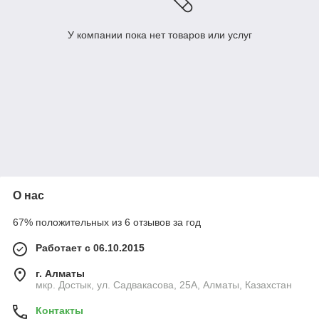
У компании пока нет товаров или услуг
О нас
67% положительных из 6 отзывов за год
Работает с 06.10.2015
г. Алматы
мкр. Достык, ул. Садвакасова, 25А, Алматы, Казахстан
Контакты