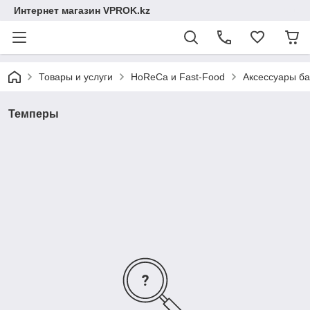
Интернет магазин VPROK.kz
Товары и услуги
HoReCa и Fast-Food
Аксессуары ба
Темперы