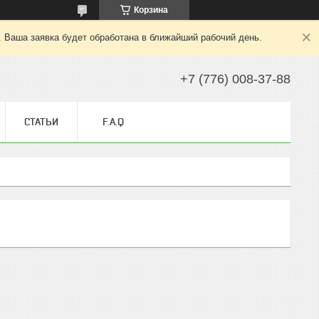
Корзина
. Ваша заявка будет обработана в ближайший рабочий день.
+7 (776) 008-37-88
СТАТЬИ
F.A.Q