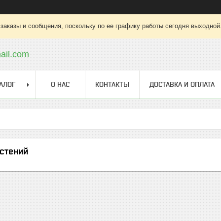
заказы и сообщения, поскольку по ее графику работы сегодня выходной
ail.com
АЛОГ
О НАС
КОНТАКТЫ
ДОСТАВКА И ОПЛАТА
стений