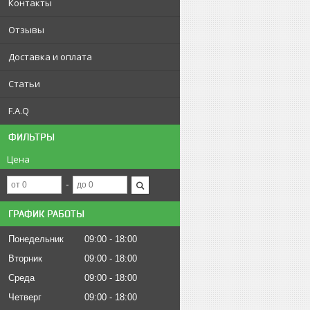
Контакты
Отзывы
Доставка и оплата
Статьи
F.A.Q
ФИЛЬТРЫ
Цена
ГРАФИК РАБОТЫ
Понедельник
09:00
18:00
Вторник
09:00
18:00
Среда
09:00
18:00
Четверг
09:00
18:00