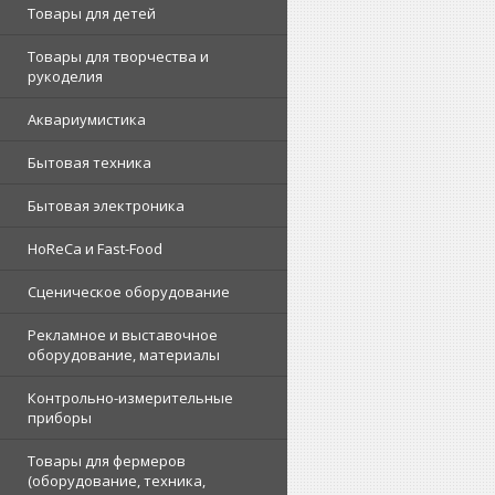
Товары для детей
Товары для творчества и
рукоделия
Аквариумистика
Бытовая техника
Бытовая электроника
HoReCa и Fast-Food
Сценическое оборудование
Рекламное и выставочное
оборудование, материалы
Контрольно-измерительные
приборы
Товары для фермеров
(оборудование, техника,