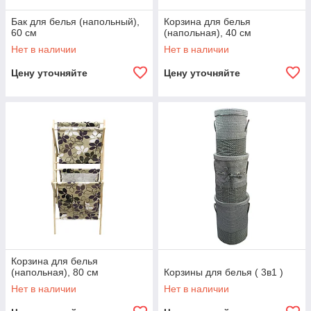
Бак для белья (напольный),
Корзина для белья
60 см
(напольная), 40 см
Нет в наличии
Нет в наличии
Цену уточняйте
Цену уточняйте
Корзина для белья
(напольная), 80 см
Корзины для белья ( 3в1 )
Нет в наличии
Нет в наличии