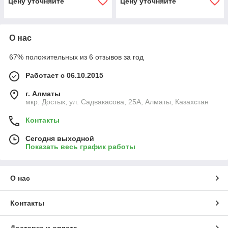
Цену уточняйте
Цену уточняйте
О нас
67% положительных из 6 отзывов за год
Работает с 06.10.2015
г. Алматы
мкр. Достык, ул. Садвакасова, 25А, Алматы, Казахстан
Контакты
Сегодня выходной
Показать весь график работы
О нас
Контакты