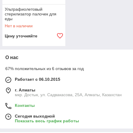
Ультрафиолетовый
стерилизатор палочек для
еды
Нет в наличии
Цену уточняйте
О нас
67% положительных из 6 отзывов за год
Работает с 06.10.2015
г. Алматы
мкр. Достык, ул. Садвакасова, 25А, Алматы, Казахстан
Контакты
Сегодня выходной
Показать весь график работы