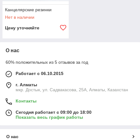
Канцелярские резинки
Нет в наличии
Цену уточняйте
О нас
60% положительных из 5 отзывов за год
Работает с 06.10.2015
г. Алматы
мкр. Достык, ул. Садвакасова, 25А, Алматы, Казахстан
Контакты
Сегодня работает с 09:00 до 18:00
Показать весь график работы
О нас