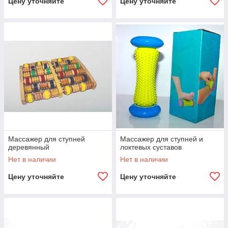
Цену уточняйте
Цену уточняйте
Массажер для ступней
Массажер для ступней и
деревянный
локтевых суставов
Нет в наличии
Нет в наличии
Цену уточняйте
Цену уточняйте