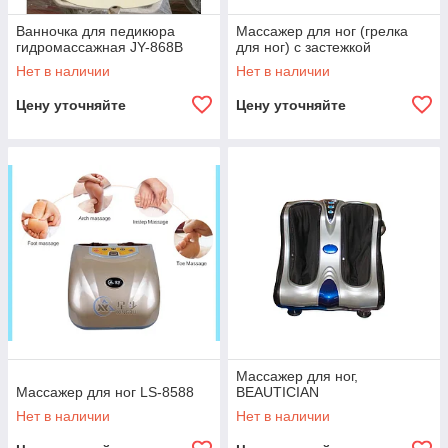
Ванночка для педикюра
Массажер для ног (грелка
гидромассажная JY-868В
для ног) с застежкой
Нет в наличии
Нет в наличии
Цену уточняйте
Цену уточняйте
Массажер для ног,
Массажер для ног LS-8588
BEAUTICIAN
Нет в наличии
Нет в наличии