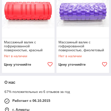
Массажный валик с
Массажный валик с
гофрированной
гофрированной
поверхностью, красный
поверхностью, фиолетовый
Нет в наличии
Нет в наличии
Цену уточняйте
Цену уточняйте
О нас
67% положительных из 6 отзывов за год
Работает с 06.10.2015
г. Алматы