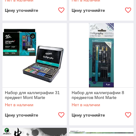
Нет в наличии
Нет в наличии
Цену уточняйте
Цену уточняйте
Набор для каллиграфии 31
Набор для каллиграфии 8
предмет Mont Marte
предметов Mont Marte
Нет в наличии
Нет в наличии
Цену уточняйте
Цену уточняйте