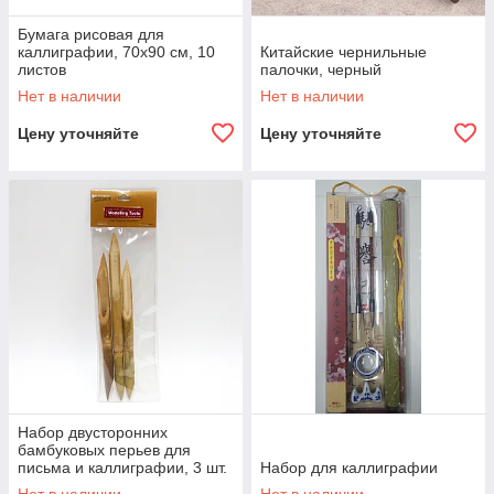
Бумага рисовая для
каллиграфии, 70х90 см, 10
Китайские чернильные
листов
палочки, черный
Нет в наличии
Нет в наличии
Цену уточняйте
Цену уточняйте
Набор двусторонних
бамбуковых перьев для
письма и каллиграфии, 3 шт.
Набор для каллиграфии