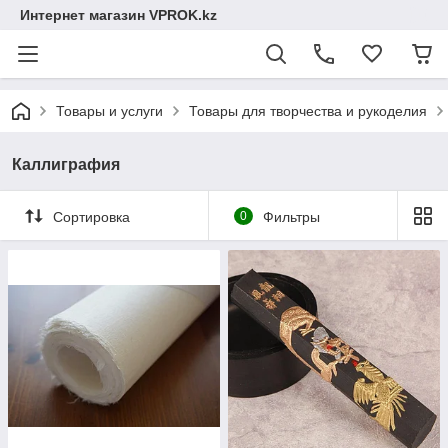
Интернет магазин VPROK.kz
Товары и услуги
Товары для творчества и рукоделия
Каллиграфия
Сортировка
0
Фильтры