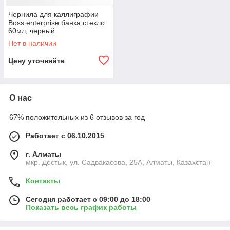
Чернила для каллиграфии
Boss enterprise банка стекло
60мл, черный
Нет в наличии
Цену уточняйте
О нас
67% положительных из 6 отзывов за год
Работает с 06.10.2015
г. Алматы
мкр. Достык, ул. Садвакасова, 25А, Алматы, Казахстан
Контакты
Сегодня работает с 09:00 до 18:00
Показать весь график работы