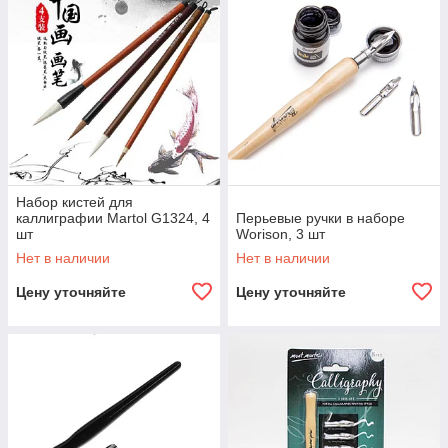
Набор кистей для
каллиграфии Martol G1324, 4
Перьевые ручки в наборе
шт
Worison, 3 шт
Нет в наличии
Нет в наличии
Цену уточняйте
Цену уточняйте