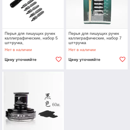
Перья для пишущих ручек
Перья для пишущих ручек
каллиграфические, набор 5
каллиграфические, набор 7
шт+ручка,
шт+ручка
Нет в наличии
Нет в наличии
Цену уточняйте
Цену уточняйте