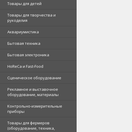
Товары для детей
Товары для творчества и
рукоделия
Аквариумистика
Бытовая техника
Бытовая электроника
HoReCa и Fast-Food
Сценическое оборудование
Рекламное и выставочное
оборудование, материалы
Контрольно-измерительные
приборы
Товары для фермеров
(оборудование, техника,