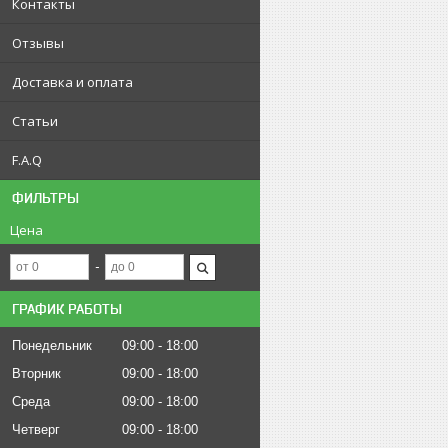
Контакты
Отзывы
Доставка и оплата
Статьи
F.A.Q
ФИЛЬТРЫ
Цена
ГРАФИК РАБОТЫ
Понедельник
09:00
18:00
Вторник
09:00
18:00
Среда
09:00
18:00
Четверг
09:00
18:00