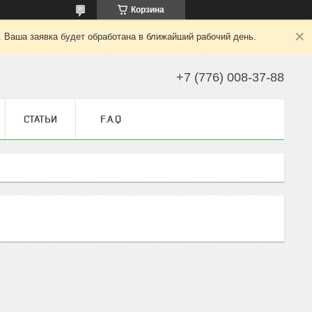
Корзина
. Ваша заявка будет обработана в ближайший рабочий день.
+7 (776) 008-37-88
СТАТЬИ
F.A.Q