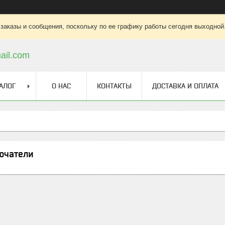
заказы и сообщения, поскольку по ее графику работы сегодня выходной
ail.com
АЛОГ
О НАС
КОНТАКТЫ
ДОСТАВКА И ОПЛАТА
ючатели