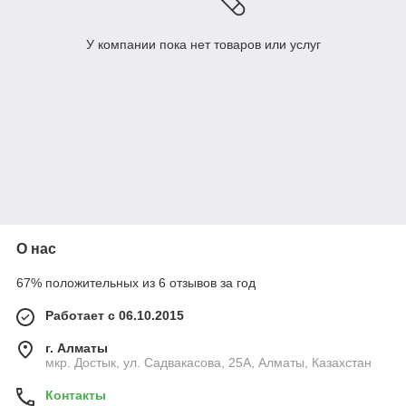
У компании пока нет товаров или услуг
О нас
67% положительных из 6 отзывов за год
Работает с 06.10.2015
г. Алматы
мкр. Достык, ул. Садвакасова, 25А, Алматы, Казахстан
Контакты