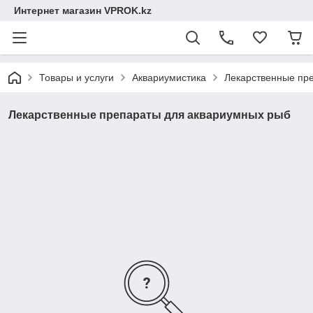
Интернет магазин VPROK.kz
Товары и услуги
Аквариумистика
Лекарственные пр
Лекарственные препараты для аквариумных рыб