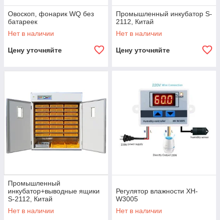
Овоскоп, фонарик WQ без
Промышленный инкубатор S-
батареек
2112, Китай
Нет в наличии
Нет в наличии
Цену уточняйте
Цену уточняйте
Промышленный
инкубатор+выводные ящики
Регулятор влажности XH-
S-2112, Китай
W3005
Нет в наличии
Нет в наличии