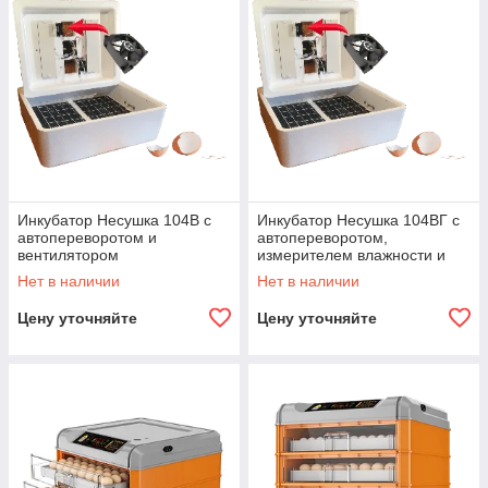
Инкубатор Несушка 104В с
Инкубатор Несушка 104ВГ с
автопереворотом и
автопереворотом,
вентилятором
измерителем влажности и
вентилятором
Нет в наличии
Нет в наличии
Цену уточняйте
Цену уточняйте