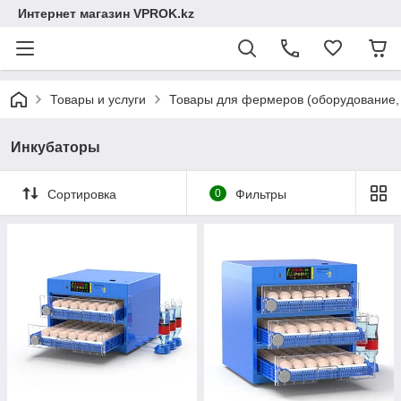
Интернет магазин VPROK.kz
Товары и услуги
Товары для фермеров (оборудование, 
Инкубаторы
Сортировка
0
Фильтры