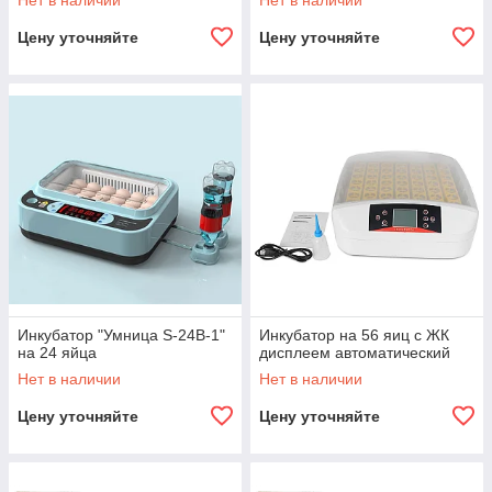
Нет в наличии
Нет в наличии
Цену уточняйте
Цену уточняйте
Инкубатор "Умница S-24B-1"
Инкубатор на 56 яиц с ЖК
на 24 яйца
дисплеем автоматический
Нет в наличии
Нет в наличии
Цену уточняйте
Цену уточняйте