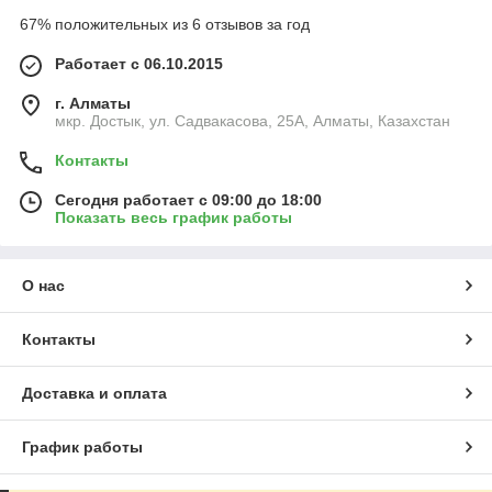
67% положительных из 6 отзывов за год
Работает с 06.10.2015
г. Алматы
мкр. Достык, ул. Садвакасова, 25А, Алматы, Казахстан
Контакты
Сегодня работает с 09:00 до 18:00
Показать весь график работы
О нас
Контакты
Доставка и оплата
График работы