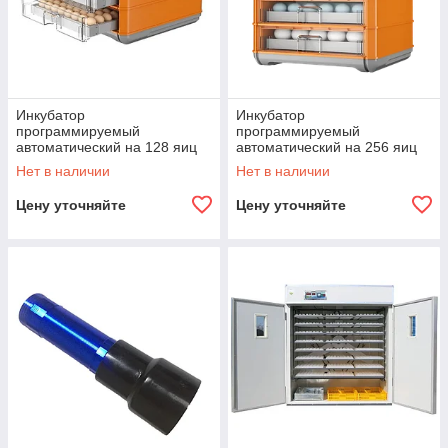
Инкубатор
Инкубатор
программируемый
программируемый
автоматический на 128 яиц
автоматический на 256 яиц
Нет в наличии
Нет в наличии
Цену уточняйте
Цену уточняйте