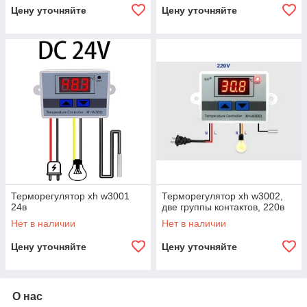
Цену уточняйте
Цену уточняйте
Терморегулятор xh w3001
Терморегулятор xh w3002,
24в
две группы контактов, 220в
Нет в наличии
Нет в наличии
Цену уточняйте
Цену уточняйте
О нас