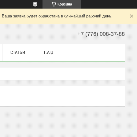
Корзина
. Ваша заявка будет обработана в ближайший рабочий день.
+7 (776) 008-37-88
СТАТЬИ
F.A.Q