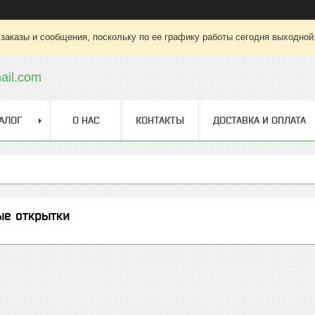
заказы и сообщения, поскольку по ее графику работы сегодня выходной
ail.com
АЛОГ
О НАС
КОНТАКТЫ
ДОСТАВКА И ОПЛАТА
ые открытки