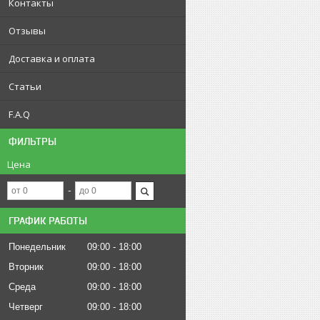
Контакты
Отзывы
Доставка и оплата
Статьи
F.A.Q
ФИЛЬТРЫ
Цена
ГРАФИК РАБОТЫ
Понедельник
09:00
18:00
Вторник
09:00
18:00
Среда
09:00
18:00
Четверг
09:00
18:00