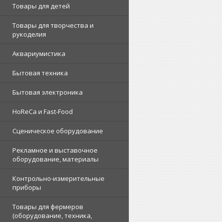
Товары для детей
Товары для творчества и
рукоделия
Аквариумистика
Бытовая техника
Бытовая электроника
HoReCa и Fast-Food
Сценическое оборудование
Рекламное и выставочное
оборудование, материалы
Контрольно-измерительные
приборы
Товары для фермеров
(оборудование, техника,