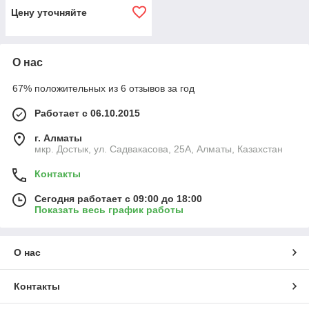
Цену уточняйте
О нас
67% положительных из 6 отзывов за год
Работает с 06.10.2015
г. Алматы
мкр. Достык, ул. Садвакасова, 25А, Алматы, Казахстан
Контакты
Сегодня работает с 09:00 до 18:00
Показать весь график работы
О нас
Контакты