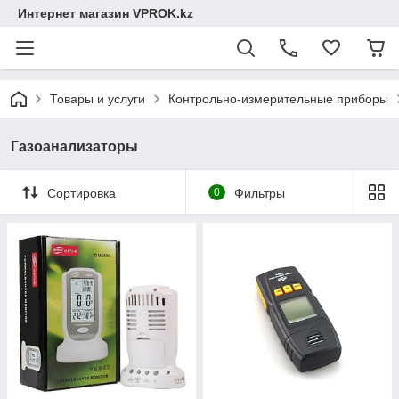
Интернет магазин VPROK.kz
Товары и услуги
Контрольно-измерительные приборы
Газоанализаторы
Сортировка
0
Фильтры