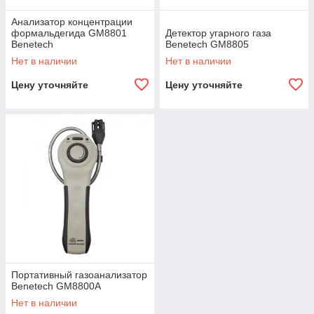
Анализатор концентрации
формальдегида GM8801
Детектор угарного газа
Benetech
Benetech GM8805
Нет в наличии
Нет в наличии
Цену уточняйте
Цену уточняйте
Портативный газоанализатор
Benetech GM8800A
Нет в наличии