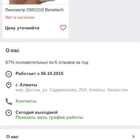
Люксметр GM1010 Benetech
Нет в наличии
Цену уточняйте
О нас
67% положительных из 6 отзывов за год
Работает с 06.10.2015
г. Алматы
мкр. Достык, ул. Садвакасова, 25А, Алматы, Казахстан
Контакты
Сегодня выходной
Показать весь график работы
О нас