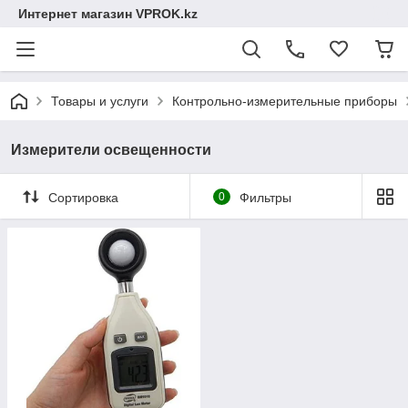
Интернет магазин VPROK.kz
Товары и услуги
Контрольно-измерительные приборы
Измерители освещенности
Сортировка
0
Фильтры