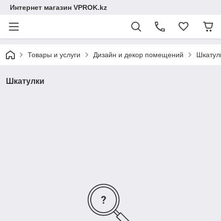
Интернет магазин VPROK.kz
Товары и услуги
Дизайн и декор помещений
Шкатул
Шкатулки