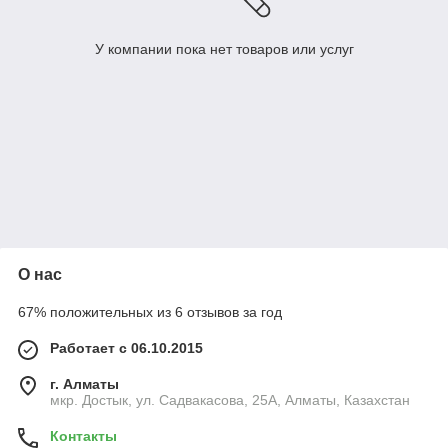
У компании пока нет товаров или услуг
О нас
67% положительных из 6 отзывов за год
Работает с 06.10.2015
г. Алматы
мкр. Достык, ул. Садвакасова, 25А, Алматы, Казахстан
Контакты