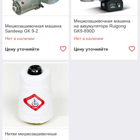
Мешкозашивочная машина
Мешкозашивочная машина
на аккумуляторе Ruigong
Sandeep GK 9-2
GK9-890D
Нет в наличии
Нет в наличии
Цену уточняйте
Цену уточняйте
Нитки мешкозашивочные