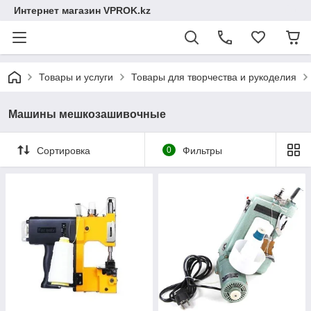
Интернет магазин VPROK.kz
Товары и услуги
Товары для творчества и рукоделия
Машины мешкозашивочные
Сортировка
0
Фильтры