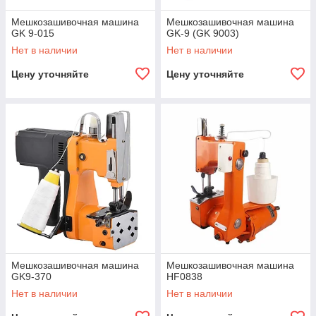
Мешкозашивочная машина
Мешкозашивочная машина
GK 9-015
GK-9 (GK 9003)
Нет в наличии
Нет в наличии
Цену уточняйте
Цену уточняйте
Мешкозашивочная машина
Мешкозашивочная машина
GK9-370
HF0838
Нет в наличии
Нет в наличии