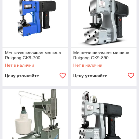
Мешкозашивочная машина
Мешкозашивочная машина
Ruigong GK9-700
Ruigong GK9-890
Нет в наличии
Нет в наличии
Цену уточняйте
Цену уточняйте