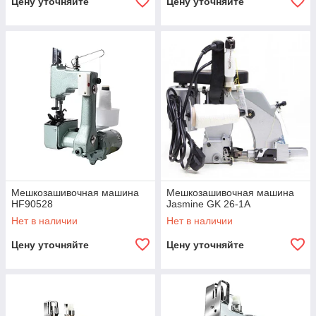
Цену уточняйте
Цену уточняйте
Мешкозашивочная машина
Мешкозашивочная машина
HF90528
Jasmine GK 26-1А
Нет в наличии
Нет в наличии
Цену уточняйте
Цену уточняйте