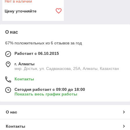
Нет в наличии
Цену уточняйте
О нас
67% положительных из 6 отзывов за год
Работает с 06.10.2015
г. Алматы
мкр. Достык, ул. Садвакасова, 25А, Алматы, Казахстан
Контакты
Сегодня работает с 09:00 до 18:00
Показать весь график работы
О нас
Контакты