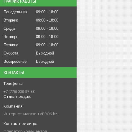
ГРАФИК РАБОТЫ
Понедельник
09:00
18:00
Вторник
09:00
18:00
Среда
09:00
18:00
Четверг
09:00
18:00
Пятница
09:00
18:00
Суббота
Выходной
Воскресенье
Выходной
КОНТАКТЫ
+7 (776) 008-37-88
Отдел продаж
Интернет-магазин VPROK.kz
Оператор колл-центра