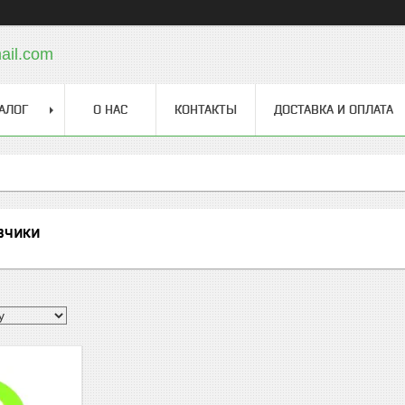
ail.com
АЛОГ
О НАС
КОНТАКТЫ
ДОСТАВКА И ОПЛАТА
вчики