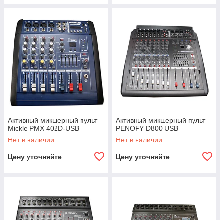
Активный микшерный пульт
Активный микшерный пульт
Mickle PMX 402D-USB
PENOFY D800 USB
Нет в наличии
Нет в наличии
Цену уточняйте
Цену уточняйте