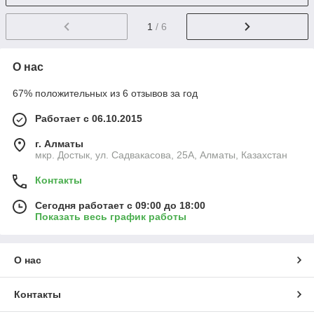
1
/ 6
О нас
67% положительных из 6 отзывов за год
Работает с 06.10.2015
г. Алматы
мкр. Достык, ул. Садвакасова, 25А, Алматы, Казахстан
Контакты
Сегодня работает с 09:00 до 18:00
Показать весь график работы
О нас
Контакты