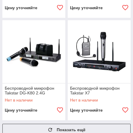
Цену уточняйте
Цену уточняйте
Беспроводной микрофон
Беспроводной микрофон
Takstar DG-K80 2.4G
Takstar X7
Нет в наличии
Нет в наличии
Цену уточняйте
Цену уточняйте
Показать ещё