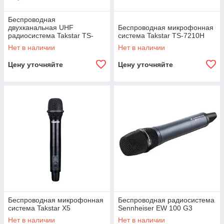
Беспроводная
двухканальная UHF
Беспроводная микрофонная
радиосистема Takstar TS-
система Takstar TS-7210H
7220HH
Нет в наличии
Нет в наличии
Цену уточняйте
Цену уточняйте
Беспроводная микрофонная
Беспроводная радиосистема
система Takstar X5
Sennheiser EW 100 G3
Нет в наличии
Нет в наличии