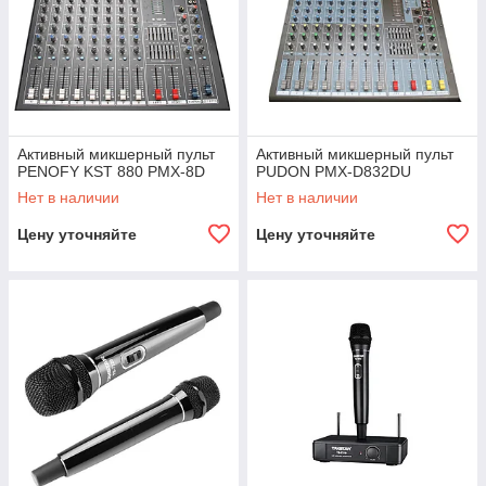
Активный микшерный пульт
Активный микшерный пульт
PENOFY KST 880 PMX-8D
PUDON PMX-D832DU
Нет в наличии
Нет в наличии
Цену уточняйте
Цену уточняйте