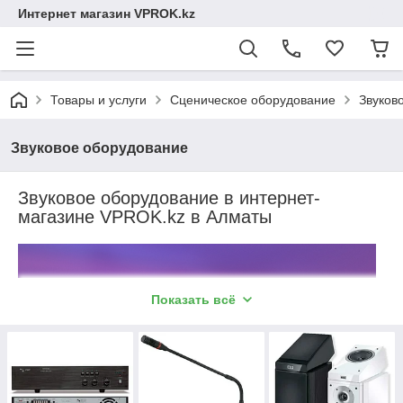
Интернет магазин VPROK.kz
Товары и услуги
Сценическое оборудование
Звуков
Звуковое оборудование
Звуковое оборудование в интернет-
магазине VPROK.kz в Алматы
Показать всё