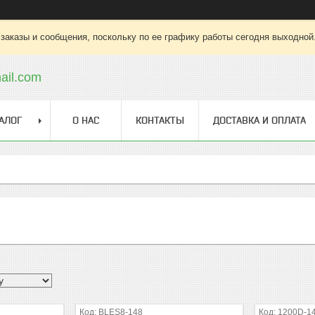
заказы и сообщения, поскольку по ее графику работы сегодня выходной
ail.com
АЛОГ
О НАС
КОНТАКТЫ
ДОСТАВКА И ОПЛАТА
BLES8-148
1200D-1