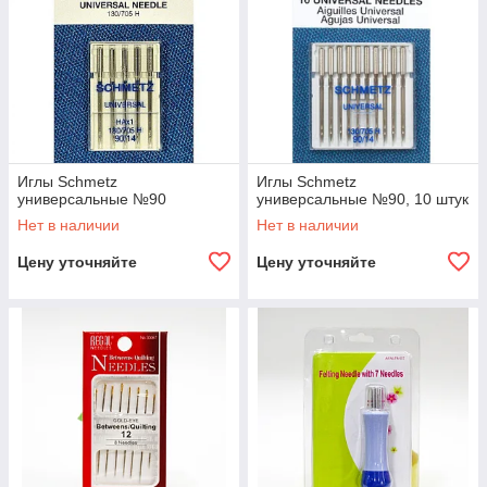
Иглы Schmetz
Иглы Schmetz
универсальные №90
универсальные №90, 10 штук
Нет в наличии
Нет в наличии
Цену уточняйте
Цену уточняйте