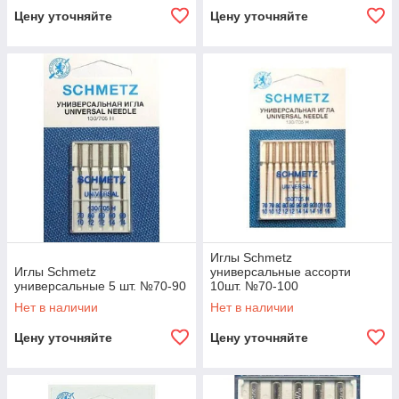
Цену уточняйте
Цену уточняйте
Иглы Schmetz
Иглы Schmetz
универсальные ассорти
универсальные 5 шт. №70-90
10шт. №70-100
Нет в наличии
Нет в наличии
Цену уточняйте
Цену уточняйте