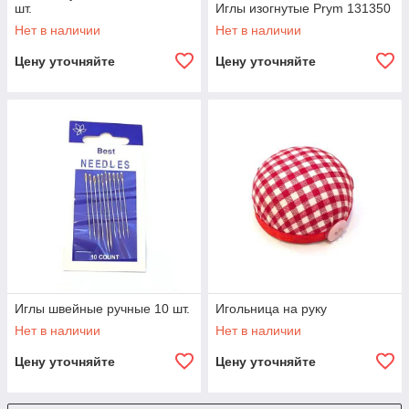
шт.
Иглы изогнутые Prym 131350
Нет в наличии
Нет в наличии
Цену уточняйте
Цену уточняйте
Иглы швейные ручные 10 шт.
Игольница на руку
Нет в наличии
Нет в наличии
Цену уточняйте
Цену уточняйте