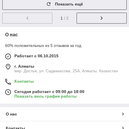
Показать ещё
1
/ 2
О нас
60% положительных из 5 отзывов за год
Работает с 06.10.2015
г. Алматы
мкр. Достык, ул. Садвакасова, 25А, Алматы, Казахстан
Контакты
Сегодня работает с 09:00 до 18:00
Показать весь график работы
О нас
Контакты