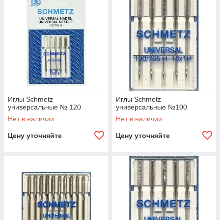
Иглы Schmetz
Иглы Schmetz
универсальные № 120
универсальные №100
Нет в наличии
Нет в наличии
Цену уточняйте
Цену уточняйте