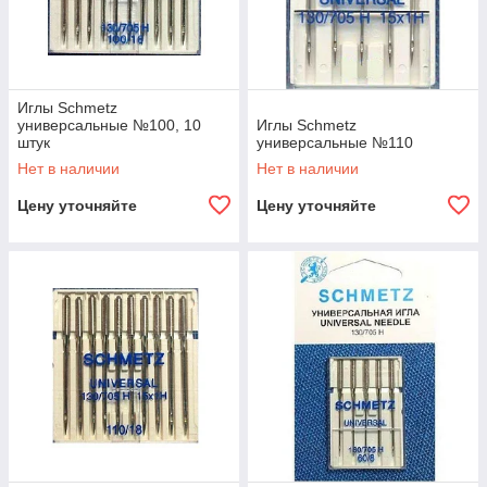
Иглы Schmetz
универсальные №100, 10
Иглы Schmetz
штук
универсальные №110
Нет в наличии
Нет в наличии
Цену уточняйте
Цену уточняйте