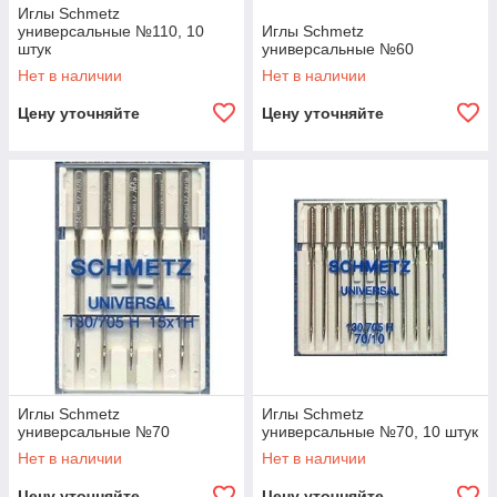
Иглы Schmetz
универсальные №110, 10
Иглы Schmetz
штук
универсальные №60
Нет в наличии
Нет в наличии
Цену уточняйте
Цену уточняйте
Иглы Schmetz
Иглы Schmetz
универсальные №70
универсальные №70, 10 штук
Нет в наличии
Нет в наличии
Цену уточняйте
Цену уточняйте