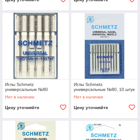
Иглы Schmetz
Иглы Schmetz
универсальные №80
универсальные №80, 10 штук
Нет в наличии
Нет в наличии
Цену уточняйте
Цену уточняйте