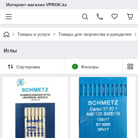
Интернет магазин VPROK.kz
Товары и услуги
Товары для творчества и рукоделия
Иглы
Сортировка
0
Фильтры