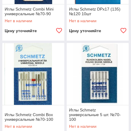
Иглы Schmetz Combi Mini
Иглы Schmetz DPx17 (135)
универсальные №70-90
№120 10шт
Нет в наличии
Нет в наличии
Цену уточняйте
Цену уточняйте
Иглы Schmetz
Иглы Schmetz Сombi Box
универсальные 5 шт. №70-
универсальные №70-100
100
Нет в наличии
Нет в наличии