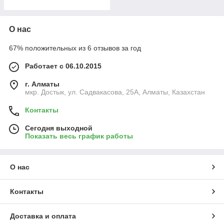
О нас
67% положительных из 6 отзывов за год
Работает с 06.10.2015
г. Алматы
мкр. Достык, ул. Садвакасова, 25А, Алматы, Казахстан
Контакты
Сегодня выходной
Показать весь график работы
О нас
Контакты
Доставка и оплата