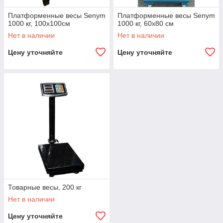
Платформенные весы Senym
Платформенные весы Senym
1000 кг, 100x100см
1000 кг, 60x80 см
Нет в наличии
Нет в наличии
Цену уточняйте
Цену уточняйте
Товарные весы, 200 кг
Нет в наличии
Цену уточняйте