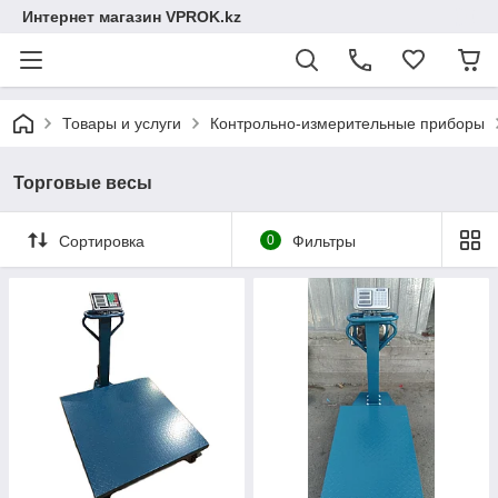
Интернет магазин VPROK.kz
Товары и услуги
Контрольно-измерительные приборы
Торговые весы
Сортировка
0
Фильтры